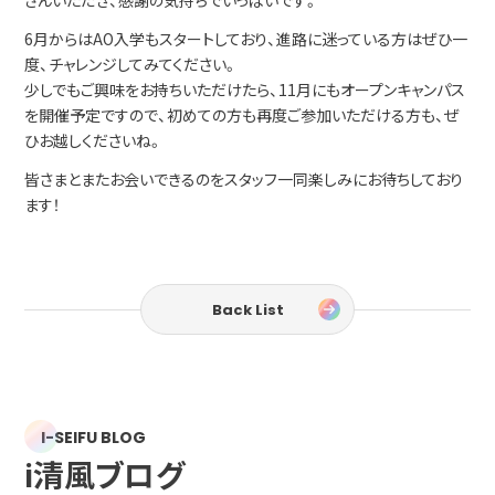
さんいただき、感謝の気持ちでいっぱいです。
6月からはAO入学もスタートしており、進路に迷っている方はぜひ一
度、チャレンジしてみてください。
少しでもご興味をお持ちいただけたら、11月にもオープンキャンパス
を開催予定ですので、初めての方も再度ご参加いただける方も、ぜ
ひお越しくださいね。
皆さまとまたお会いできるのをスタッフ一同楽しみにお待ちしており
ます！
Back List
I-SEIFU BLOG
i清風ブログ