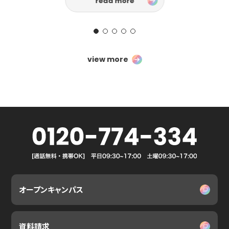
read more
view more
オープンキャンパス
資料請求