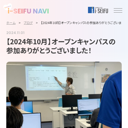
ホーム
>
ブログ
>
【2024年10月】オープンキャンパスの参加ありがとうございました
2024.11.01
【2024年10月】オープンキャンパスの
参加ありがとうございました！