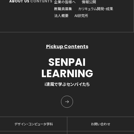
ABOUT US
CONTENTS
企業の皆様へ
情報公開
教職員募集
カリキュラム開発・成果
法人概要
AI研究所
Pickup Contents
SENPAI
LEARNING
i清風で学ぶセンパイたち
デザイン・コンピュータ学科
お問い合わせ