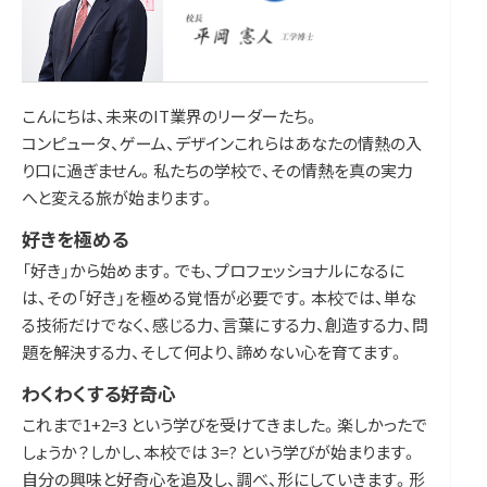
こんにちは、未来のIT業界のリーダーたち。
コンピュータ、ゲーム、デザインこれらはあなたの情熱の入
り口に過ぎません。私たちの学校で、その情熱を真の実力
へと変える旅が始まります。
好きを極める
「好き」から始めます。でも、プロフェッショナルになるに
は、その「好き」を極める覚悟が必要です。本校では、単な
る技術だけでなく、感じる力、言葉にする力、創造する力、問
題を解決する力、そして何より、諦めない心を育てます。
わくわくする好奇心
これまで1+2=3 という学びを受けてきました。楽しかったで
しょうか？しかし、本校では 3=? という学びが始まります。
自分の興味と好奇心を追及し、調べ、形にしていきます。形