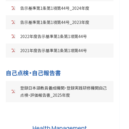
告示基準第1条第1項第44号_2024年度
告示基準第1条第1項第44号_2023年度
2022年度告示基準第1条第1項第44号
2021年度告示基準第1条第1項第44号
自己点検・自己報告書
登録日本語教員養成機関・登録実践研修機関自己
点検・評価報告書_2025年度
Health Management