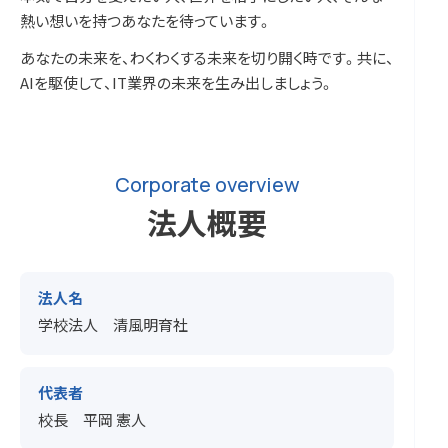
熱い想いを持つあなたを待っています。
あなたの未来を、わくわくする未来を切り開く時です。共に、
AIを駆使して、IT業界の未来を生み出しましょう。
Corporate overview
法人概要
法人名
学校法人 清風明育社
代表者
校長 平岡 憲人