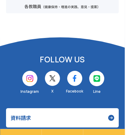
FOLLOW US
X
Facebook
Instagram
Line
資料請求