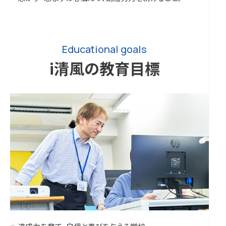
Educational goals
i清風の教育目標