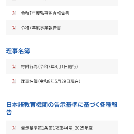
令和7年度監事監査報告書
令和7年度事業報告書
理事名簿
寄附行為（令和7年4月1日施行）
理事名簿（令和8年5月29日現在）
日本語教育機関の告示基準に基づく各種報
告
告示基準第1条第1項第44号_2025年度