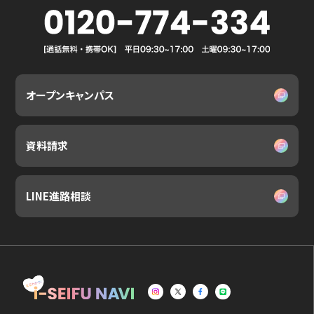
オープンキャンパス
資料請求
LINE進路相談