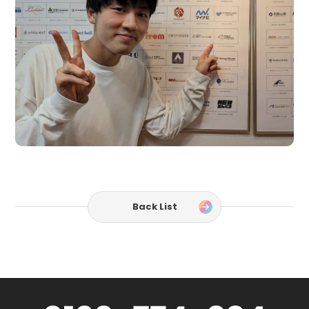
Back List