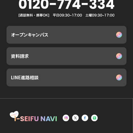
オープンキャンパス
資料請求
LINE進路相談