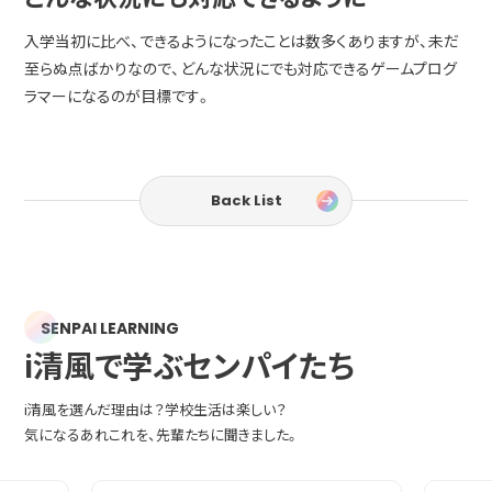
入学当初に比べ、できるようになったことは数多くありますが、未だ
至らぬ点ばかりなので、どんな状況にでも対応できるゲームプログ
ラマーになるのが目標です。
Back List
SENPAI LEARNING
i清風で学ぶセンパイたち
i清風を選んだ理由は？学校生活は楽しい？
気になるあれこれを、先輩たちに聞きました。