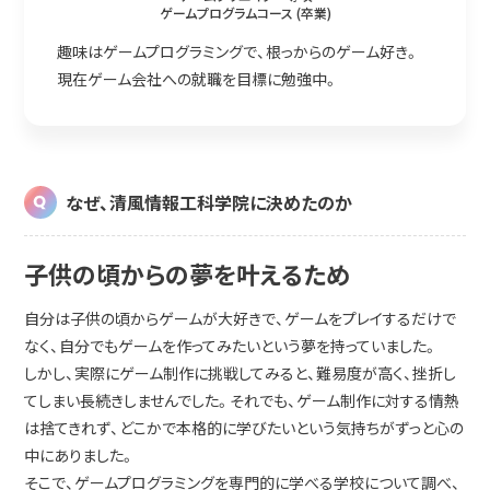
ゲームプログラムコース (卒業)
趣味はゲームプログラミングで、根っからのゲーム好き。
現在ゲーム会社への就職を目標に勉強中。
なぜ、清風情報工科学院に決めたのか
子供の頃からの夢を叶えるため
自分は子供の頃からゲームが大好きで、ゲームをプレイするだけで
なく、自分でもゲームを作ってみたいという夢を持っていました。
しかし、実際にゲーム制作に挑戦してみると、難易度が高く、挫折し
てしまい長続きしませんでした。それでも、ゲーム制作に対する情熱
は捨てきれず、どこかで本格的に学びたいという気持ちがずっと心の
中にありました。
そこで、ゲームプログラミングを専門的に学べる学校について調べ、