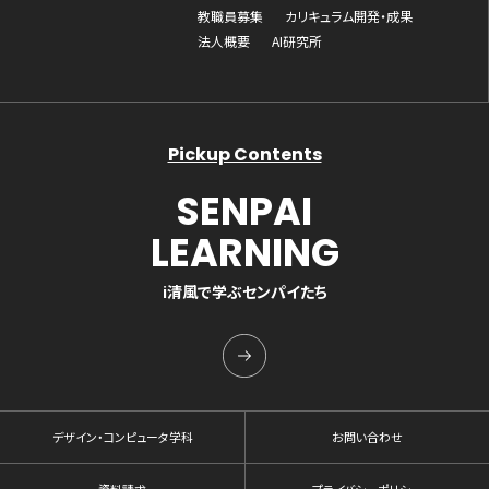
教職員募集
カリキュラム開発・成果
法人概要
AI研究所
Pickup Contents
SENPAI
LEARNING
i清風で学ぶセンパイたち
デザイン・コンピュータ学科
お問い合わせ
資料請求
プライバシーポリシー