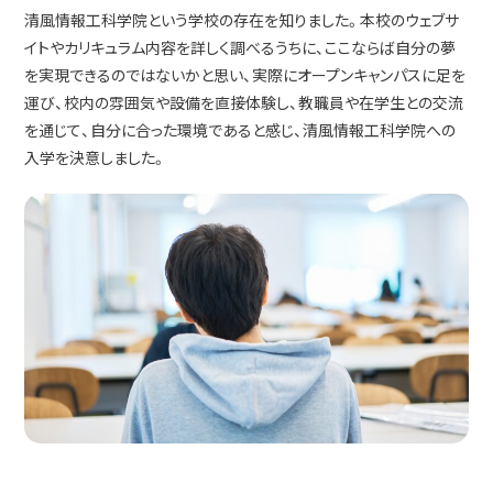
清風情報工科学院という学校の存在を知りました。本校のウェブサ
イトやカリキュラム内容を詳しく調べるうちに、ここならば自分の夢
を実現できるのではないかと思い、実際にオープンキャンパスに足を
運び、校内の雰囲気や設備を直接体験し、教職員や在学生との交流
を通じて、自分に合った環境であると感じ、清風情報工科学院への
入学を決意しました。