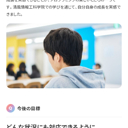
す。清風情報工科学院での学びを通じて、自分自身の成長を実感で
きました。
今後の目標
どんな状況にも対応できるように