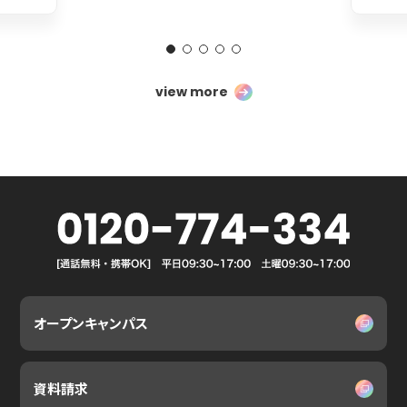
view more
オープンキャンパス
資料請求