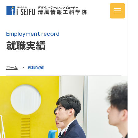
Employment record
就職実績
ホーム
>
就職実績