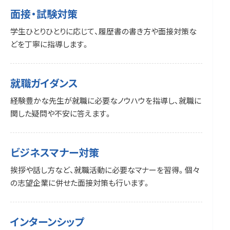
面接・試験対策
学生ひとりひとりに応じて、履歴書の書き方や面接対策な
どを丁寧に指導します。
就職ガイダンス
経験豊かな先生が就職に必要なノウハウを指導し、就職に
関した疑問や不安に答えます。
ビジネスマナー対策
挨拶や話し方など、就職活動に必要なマナーを習得。個々
の志望企業に併せた面接対策も行います。
インターンシップ