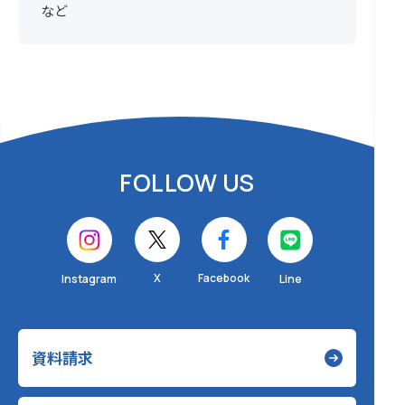
など
FOLLOW US
X
Facebook
Instagram
Line
資料請求