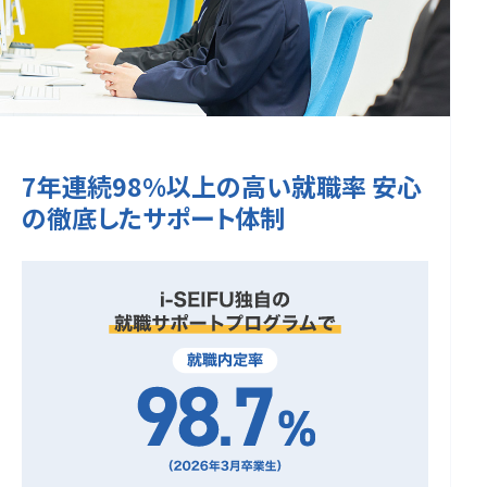
7年連続98%以上の高い就職率 安心
の徹底したサポート体制