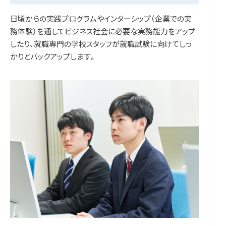
日頃からの実践プログラムやインターシップ（企業での実
務体験）を通してビジネス社会に必要な実務能力をアップ
したり、就職専門の学校スタッフが就職試験に向けてしっ
かりとバックアップします。