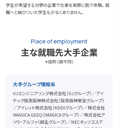
学生が希望する分野の企業で仕事を実際に肌で体験。就
職へと結びついた学生も少なくありません。
Place of employment
主な就職先大手企業
＊抜粋（順不同）
大手グループ情報系
IIJエンジニアリング株式会社（IIJグループ）／アイ
テック阪急阪神株式会社（阪急阪神東宝グループ）
／アイレット株式会社（KDDIグループ）／株式会社
IMAGICA GEEQ（IMAGICAグループ）／株式会社ア
ソウ・アルファ（麻生グループ）／NECネッツエスア