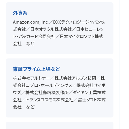
外資系
Amazon.com, Inc.／DXCテクノロジージャパン株
式会社／日本オラクル株式会社／日本ヒューレッ
ト・パッカード合同会社／日本マイクロソフト株式
会社 など
東証プライム上場など
株式会社アルトナー／株式会社アルプス技研／株
式会社コプロ・ホールディングス／株式会社サイボ
ウズ／株式会社島精機製作所／ダイキン工業株式
会社／トランスコスモス株式会社／富士ソフト株式
会社 など