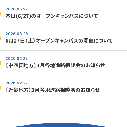
ト！！次回は8/18（火）です。
2026.06.27
本日(6/27)のオープンキャンパスについて
2026.06.26
6月27日（土）オープンキャンパスの開催について
2026.02.27
【中四国地方】3月各地進路相談会のお知らせ
2026.02.27
【近畿地方】3月各地進路相談会のお知らせ