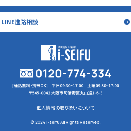
LINE進路相談
[通話無料・携帯OK]
平日09:30~17:00 土曜09:30~17:00
〒545-0042 大阪市阿倍野区丸山通1-6-3
個人情報の取り扱いについて
© 2024 i-seifu All Rights Reserved.