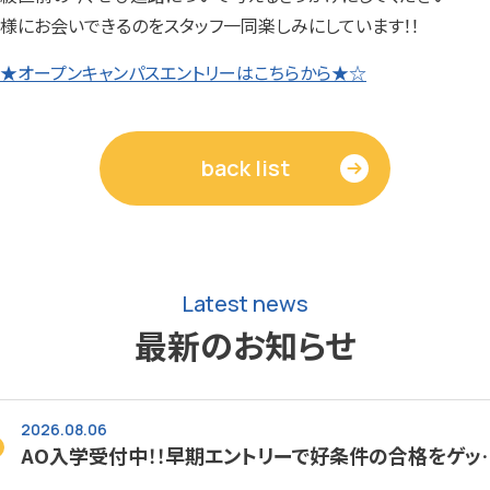
様にお会いできるのをスタッフ一同楽しみにしています！！
★オープンキャンパスエントリーはこちらから★☆
back list
Latest news
最新のお知らせ
2026.08.06
AO入学受付中！！早期エントリーで好条件の合格をゲッ