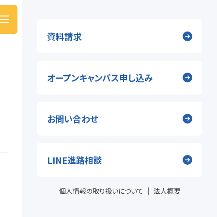
資料請求
オープンキャンパス申し込み
お問い合わせ
LINE進路相談
｜
個人情報の取り扱いについて
法人概要