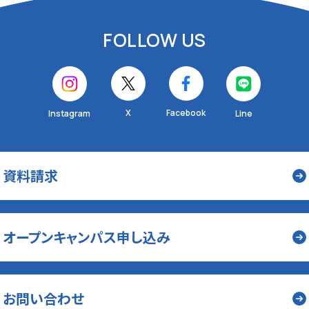
FOLLOW US
X
Facebook
Instagram
Line
資料請求
オープンキャンパス申し込み
お問い合わせ