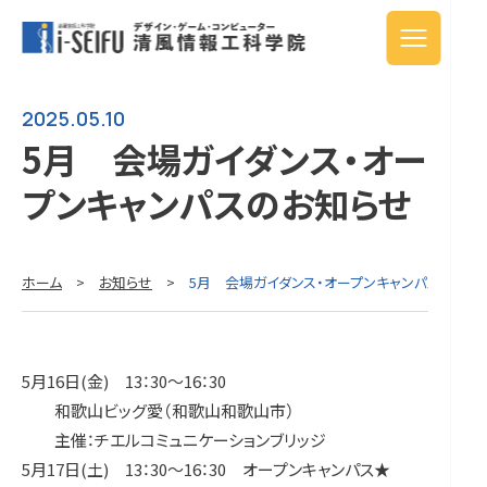
2025.05.10
5月 会場ガイダンス・オー
プンキャンパスのお知らせ
ホーム
>
お知らせ
>
5月 会場ガイダンス・オープンキャンパスのお知
5月16日(金) 13：30～16：30
和歌山ビッグ愛（和歌山和歌山市）
主催：チエルコミュニケーションブリッジ
5月17日(土) 13：30～16：30 オープンキャンパス★