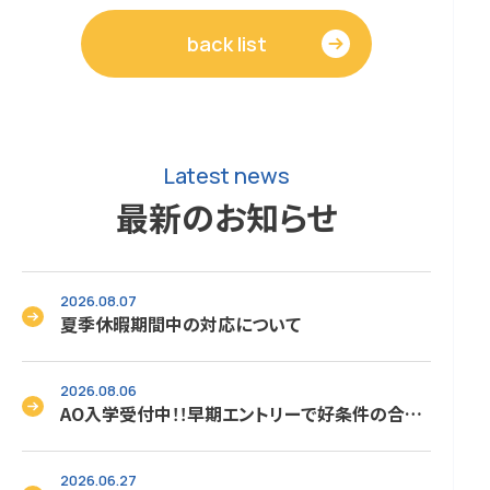
back list
Latest news
最新のお知らせ
2026.08.07
夏季休暇期間中の対応について
2026.08.06
AO入学受付中！！早期エントリーで好条件の合格
をゲット！！次回は8/18（火）です。
2026.06.27