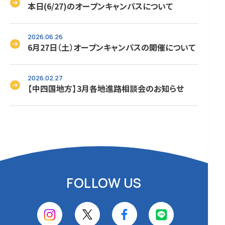
本日(6/27)のオープンキャンパスについて
2026.06.26
6月27日（土）オープンキャンパスの開催について
2026.02.27
【中四国地方】3月各地進路相談会のお知らせ
FOLLOW US