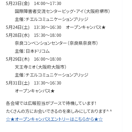
5月23日(金) 14：00～17：30
国際障害者交流センタービッグ・アイ（大阪府堺市）
主催：チエルコミュニケーションブリッジ
5月24日(土) 13：30～16：30 オープンキャンパス★
5月28日(水) 15：30～18：00
奈良コンベンションセンター（奈良県奈良市）
主催：日本ドリコム
5月29日(木) 16：00～18：00
天王寺ミオ（大阪府大阪市）
主催：チエルコミュニケーションブリッジ
5月31日(土) 13：30～16：30
オープンキャンパス★
各会場では広報担当がブースで待機しています！
たくさんの方にお会いできるのを楽しみにしております^ ^
☆★オープンキャンパスエントリーはこちらから★☆