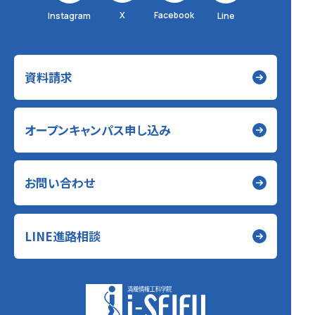
X
Facebook
Instagram
Line
資料請求
オープンキャンパス申し込み
お問い合わせ
LINE進路相談