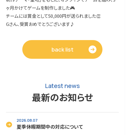
ヶ月かけてゲームを制作しました🎮
チームには賞金として50,000円が送られました👏
Gさん、受賞おめでとうございます♪
back list
Latest news
最新のお知らせ
2026.08.07
夏季休暇期間中の対応について