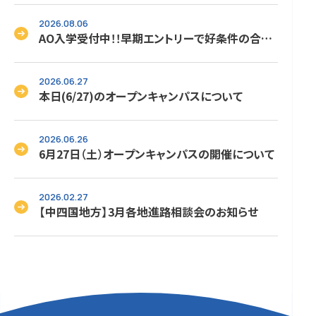
2026.08.06
AO入学受付中！！早期エントリーで好条件の合格
をゲット！！次回は8/18（火）です。
2026.06.27
本日(6/27)のオープンキャンパスについて
2026.06.26
6月27日（土）オープンキャンパスの開催について
2026.02.27
【中四国地方】3月各地進路相談会のお知らせ