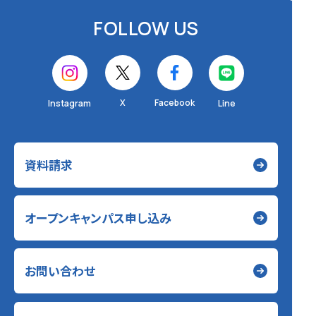
FOLLOW US
X
Facebook
Instagram
Line
資料請求
オープンキャンパス申し込み
お問い合わせ