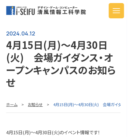
2024.04.12
4月15日(月)～4月30日
(火) 会場ガイダンス・オ
ープンキャンパスのお知ら
せ
ホーム
>
お知らせ
>
4月15日(月)～4月30日(火) 会場ガイダンス
4月15日(月)～4月30日(火)のイベント情報です！