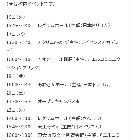
（★は校内イベントです）
16日（火）
15:45～18:00 レグザムホール（主催：日本ドリコム）
17日（水）
13:30～17:00 アクリエひめじ（主催：ライセンスアカデミ
ー）
16:00～18:00 イオンモール橿原（主催：チエルコミュニケ
ーションブリッジ）
19日（金）
16:00～18:30 あわぎんホール（主催：日本ドリコム）
20日（土）
13:30～16:30 オープンキャンパス★
22日（火）
14:00～18:00 レグザムホール（主催：さんぽう）
15:45～18:00 天王寺ミオ（主催：日本ドリコム）
16:00～18:00 東大阪市文化創造会館（主催：チエルコミ