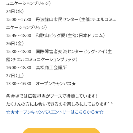
ュニケーションブリッジ）
24日（水）
15:00～17:30 丹波篠山市民センター（主催：チエルコミュ
ニケーションブリッジ）
15:45～18:00 和歌山ビッグ愛（主催：日本ドリコム）
26日（金）
15:30～18:00 国際障害者交流センタービッグ・アイ（主
催：チエルコミュニケーションブリッジ）
16:00～18:30 高松商工会議所
27日（土）
13:30～16:30 オープンキャンパス★
各会場では広報担当がブースで待機しています！
たくさんの方にお会いできるのを楽しみにしております^ ^
☆★オープンキャンパスエントリーはこちらから★☆