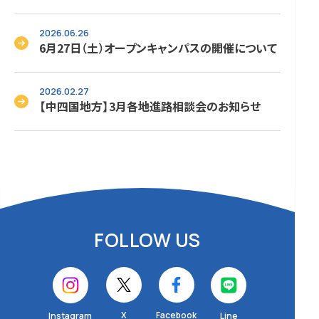
2026.06.26
6月27日（土）オープンキャンパスの開催について
2026.02.27
【中四国地方】3月各地進路相談会のお知らせ
FOLLOW US
X
Facebook
Instagram
Line