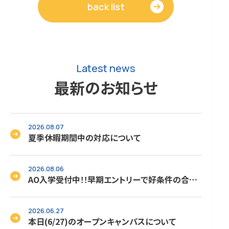
back list
Latest news
最新のお知らせ
2026.08.07
夏季休暇期間中の対応について
2026.08.06
AO入学受付中！！早期エントリーで好条件の合格
をゲット！！次回は8/18（火）です。
2026.06.27
本日(6/27)のオープンキャンパスについて