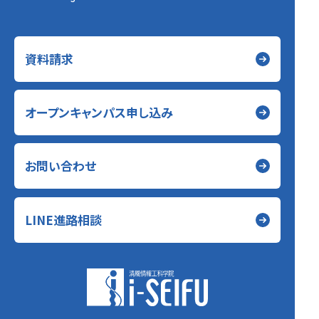
資料請求
オープンキャンパス申し込み
お問い合わせ
LINE進路相談